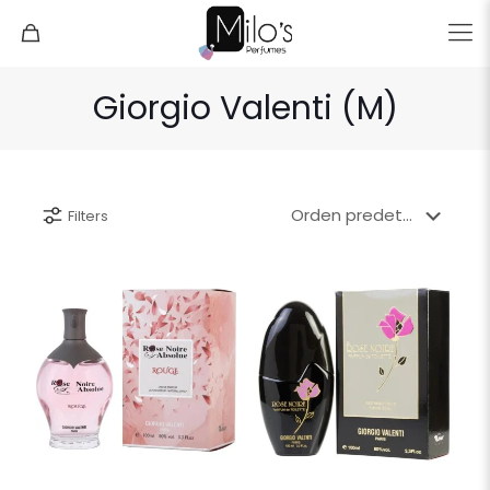
Giorgio Valenti (M)
Filters