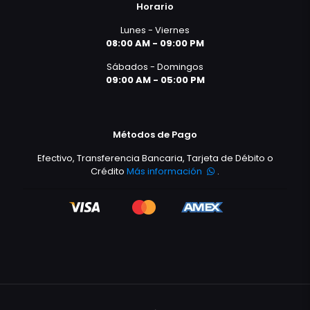
Horario
Lunes - Viernes
08:00 AM - 09:00 PM
Sábados - Domingos
09:00 AM - 05:00 PM
Métodos de Pago
Efectivo, Transferencia Bancaria, Tarjeta de Débito o
Crédito
Más información
.