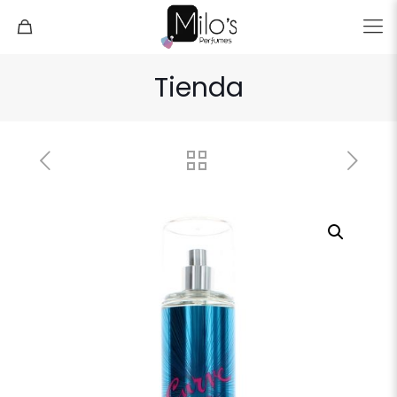
Tienda