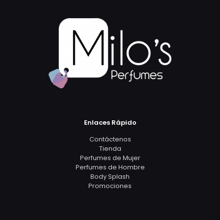
Enlaces Rápido
Contáctenos
Tienda
Perfumes de Mujer
Perfumes de Hombre
Body Splash
Promociones