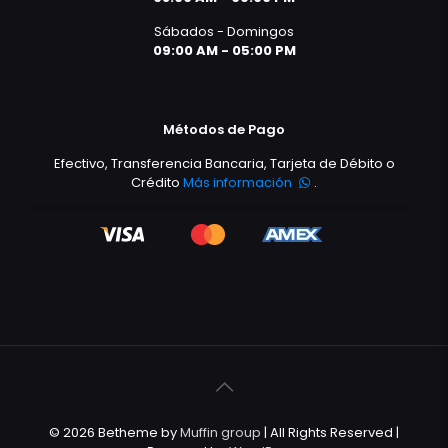
Sábados - Domingos
09:00 AM - 05:00 PM
Métodos de Pago
Efectivo, Transferencia Bancaria, Tarjeta de Débito o
Crédito
Más información
.
© 2026 Betheme by
Muffin group
| All Rights Reserved |