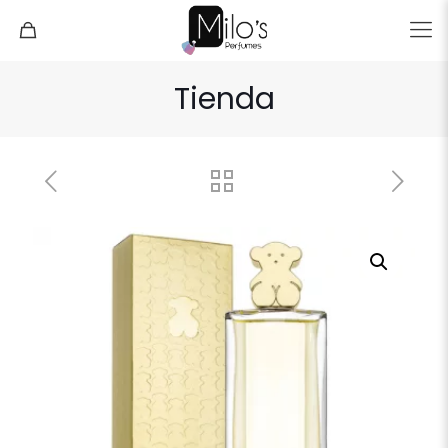
Tienda