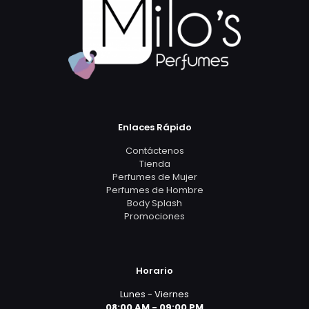
Enlaces Rápido
Contáctenos
Tienda
Perfumes de Mujer
Perfumes de Hombre
Body Splash
Promociones
Horario
Lunes - Viernes
08:00 AM - 09:00 PM