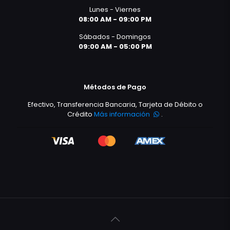
Lunes - Viernes
08:00 AM - 09:00 PM
Sábados - Domingos
09:00 AM - 05:00 PM
Métodos de Pago
Efectivo, Transferencia Bancaria, Tarjeta de Débito o
Crédito
Más información
.