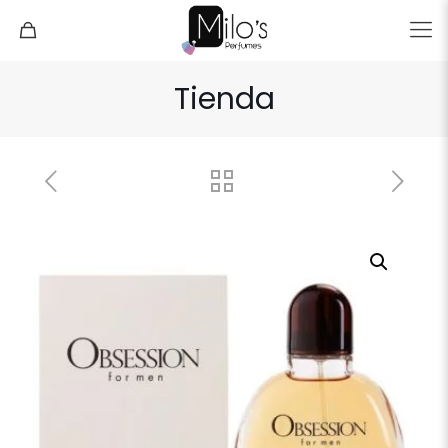
Tienda