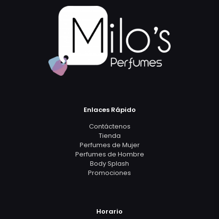
Enlaces Rápido
Contáctenos
Tienda
Perfumes de Mujer
Perfumes de Hombre
Body Splash
Promociones
Horario