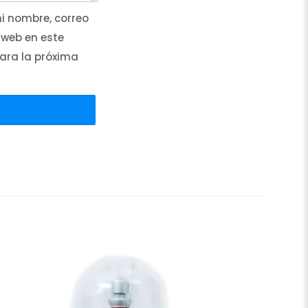
 nombre, correo
 web en este
ara la próxima