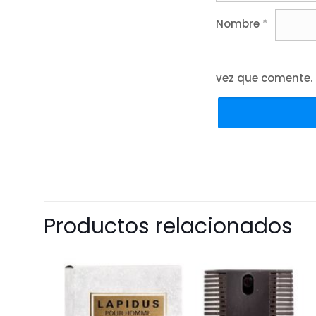
Nombre
*
vez que comente.
Productos relacionados