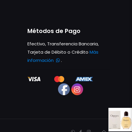
Métodos de Pago
Efectivo, Transferencia Bancaria,
Tarjeta de Débito o Crédito
Más
información
.