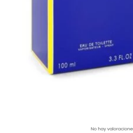
No hay valoracione