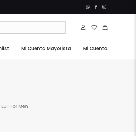
list
Mi Cuenta Mayorista
Mi Cuenta
 EDT For Men