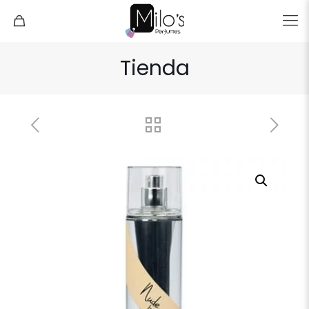
Tienda