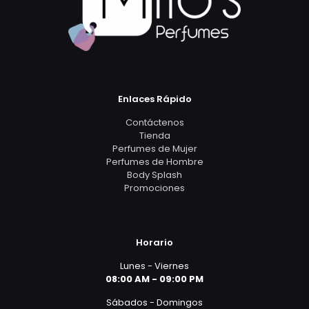
Enlaces Rápido
Contáctenos
Tienda
Perfumes de Mujer
Perfumes de Hombre
Body Splash
Promociones
Horario
Lunes - Viernes
08:00 AM - 09:00 PM
Sábados - Domingos