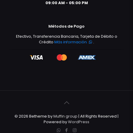
09:00 AM - 05:00 PM
Métodos de Pago
Efectivo, Transferencia Bancaria, Tarjeta de Débito o
Crédito
Más información
.
© 2026 Betheme by
Muffin group
| All Rights Reserved |
Powered by
WordPress