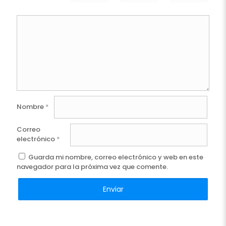
Nombre
*
Correo
electrónico
*
Guarda mi nombre, correo electrónico y web en este
navegador para la próxima vez que comente.