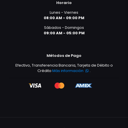
Horario
Lunes - Viernes
08:00 AM - 09:00 PM
Sábados - Domingos
09:00 AM - 05:00 PM
Métodos de Pago
Efectivo, Transferencia Bancaria, Tarjeta de Débito o
Crédito
Más información
.