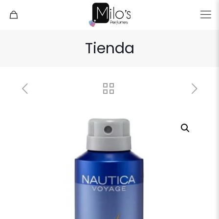
Tienda