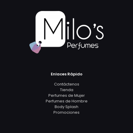
Enlaces Rápido
Contáctenos
Tienda
Perfumes de Mujer
Perfumes de Hombre
Body Splash
Promociones