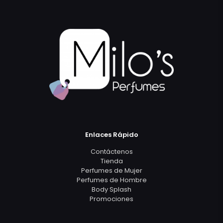
Enlaces Rápido
Contáctenos
Tienda
Perfumes de Mujer
Perfumes de Hombre
Body Splash
Promociones