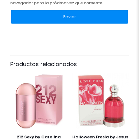
navegador para la próxima vez que comente.
Productos relacionados
212 Sexy by Carolina
Halloween Fresia by Jesus