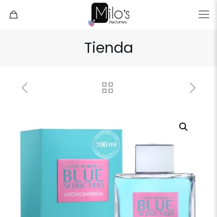
Tienda