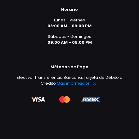
Horario
Lunes - Viernes
08:00 AM - 09:00 PM
Sábados - Domingos
09:00 AM - 05:00 PM
Métodos de Pago
Efectivo, Transferencia Bancaria, Tarjeta de Débito o
Crédito
Más información
.