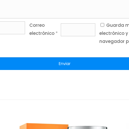
Correo
Guarda mi
electrónico
*
electrónico y
navegador p