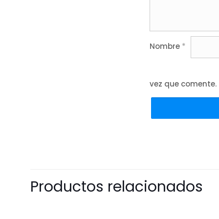
Nombre
*
vez que comente.
Productos relacionados