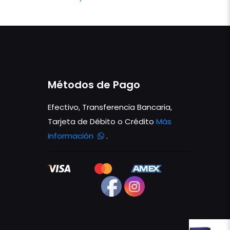
Métodos de Pago
Efectivo, Transferencia Bancaria,
Tarjeta de Débito o Crédito
Más
información
.