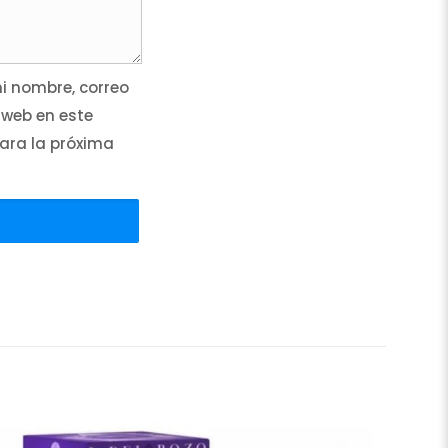
 nombre, correo
 web en este
ara la próxima