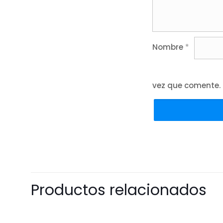
Nombre
*
vez que comente.
Productos relacionados