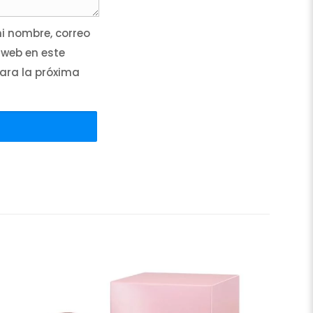
 nombre, correo
 web en este
ara la próxima