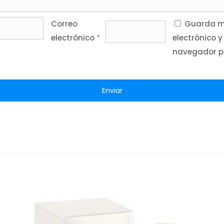
Correo
Guarda mi
electrónico
*
electrónico y
navegador p