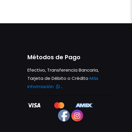
Métodos de Pago
Efectivo, Transferencia Bancaria,
Tarjeta de Débito o Crédito
Más
información
.