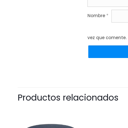
Nombre
*
vez que comente.
Productos relacionados