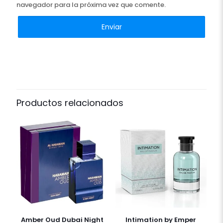
navegador para la próxima vez que comente.
Productos relacionados
Amber Oud Dubai Night
Intimation by Emper