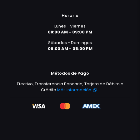
Horario
Lunes - Viernes
08:00 AM - 09:00 PM
Sábados - Domingos
09:00 AM - 05:00 PM
Métodos de Pago
Efectivo, Transferencia Bancaria, Tarjeta de Débito o
Crédito
Más información
.