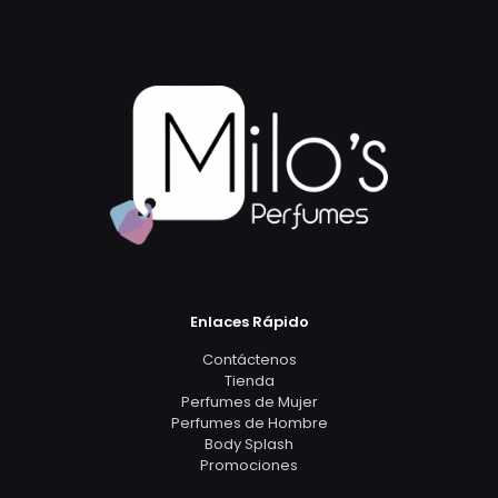
Enlaces Rápido
Contáctenos
Tienda
Perfumes de Mujer
Perfumes de Hombre
Body Splash
Promociones