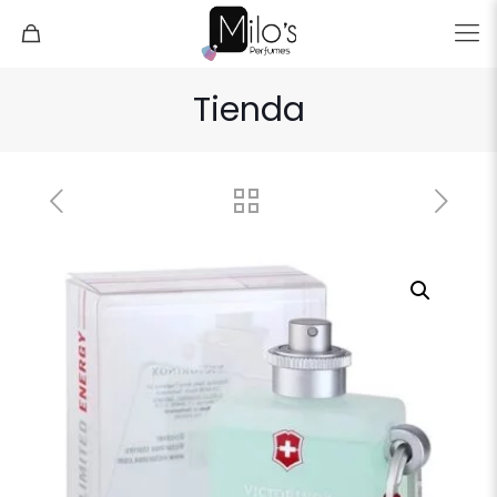
Tienda