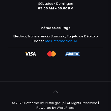
Sábados - Domingos
09:00 AM - 05:00 PM
Métodos de Pago
Efectivo, Transferencia Bancaria, Tarjeta de Débito o
Crédito
Más información
.
© 2026 Betheme by
Muffin group
| All Rights Reserved |
Powered by
WordPress