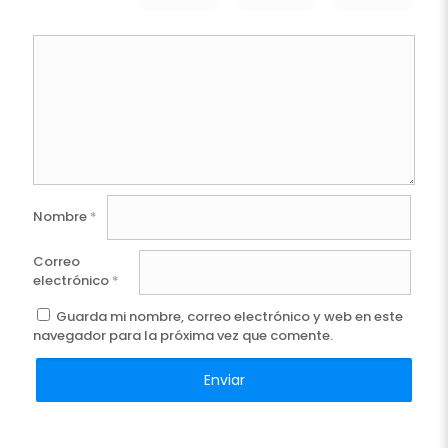
Nombre
*
Correo
electrónico
*
Guarda mi nombre, correo electrónico y web en este
navegador para la próxima vez que comente.