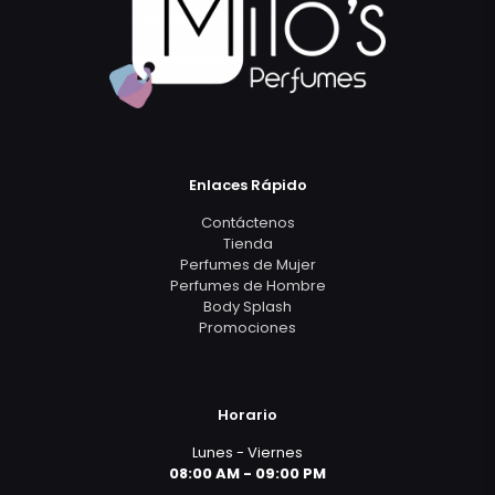
Enlaces Rápido
Contáctenos
Tienda
Perfumes de Mujer
Perfumes de Hombre
Body Splash
Promociones
Horario
Lunes - Viernes
08:00 AM - 09:00 PM