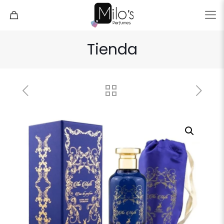
Tienda