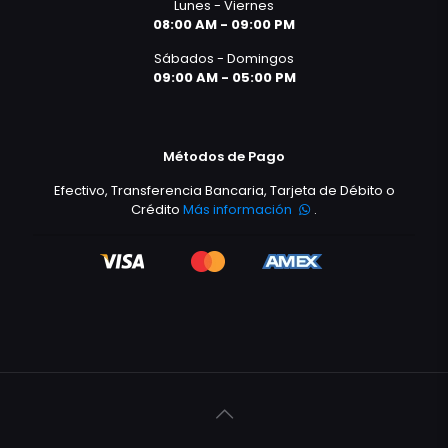
Lunes - Viernes
08:00 AM - 09:00 PM
Sábados - Domingos
09:00 AM - 05:00 PM
Métodos de Pago
Efectivo, Transferencia Bancaria, Tarjeta de Débito o
Crédito
Más información
.