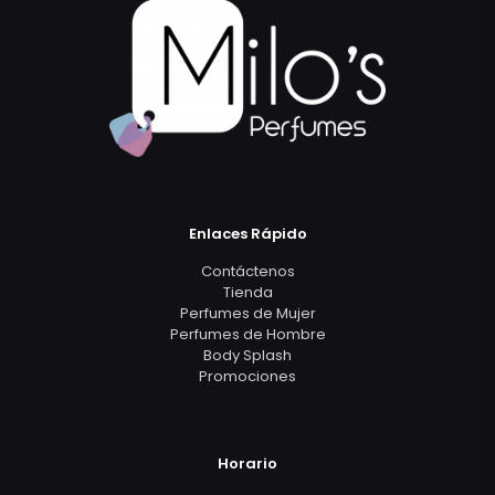
Enlaces Rápido
Contáctenos
Tienda
Perfumes de Mujer
Perfumes de Hombre
Body Splash
Promociones
Horario