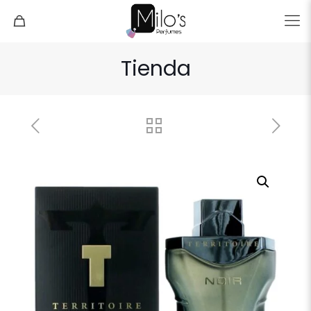
Tienda