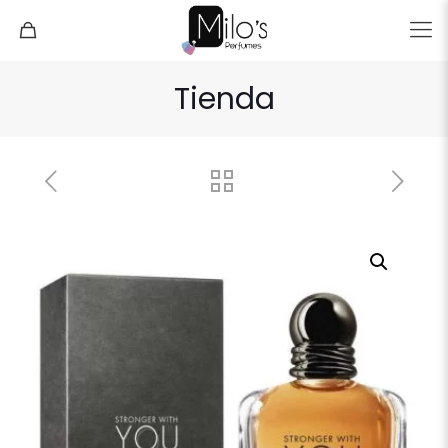
Tienda