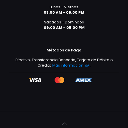
Lunes - Viernes
08:00 AM - 09:00 PM
Sábados - Domingos
09:00 AM - 05:00 PM
Métodos de Pago
Efectivo, Transferencia Bancaria, Tarjeta de Débito o
Crédito
Más información
.