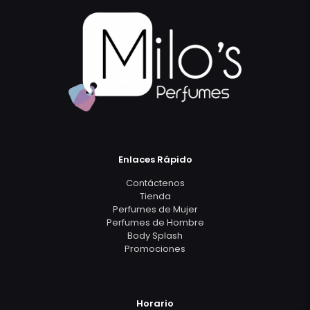
Enlaces Rápido
Contáctenos
Tienda
Perfumes de Mujer
Perfumes de Hombre
Body Splash
Promociones
Horario