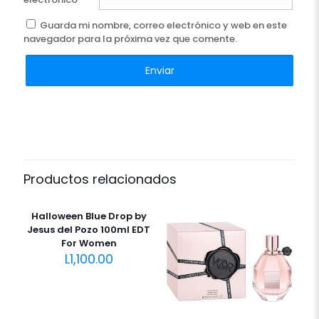
Guarda mi nombre, correo electrónico y web en este
navegador para la próxima vez que comente.
Productos relacionados
Halloween Blue Drop by
Jesus del Pozo 100ml EDT
For Women
L
1,100.00