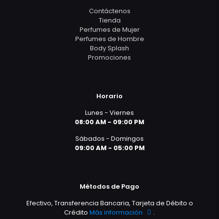
Contáctenos
Tienda
Perfumes de Mujer
Perfumes de Hombre
Body Splash
Promociones
Horario
Lunes - Viernes
08:00 AM - 09:00 PM
Sábados - Domingos
09:00 AM - 05:00 PM
Métodos de Pago
Efectivo, Transferencia Bancaria, Tarjeta de Débito o
Crédito
Más información
.