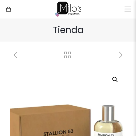
Tienda