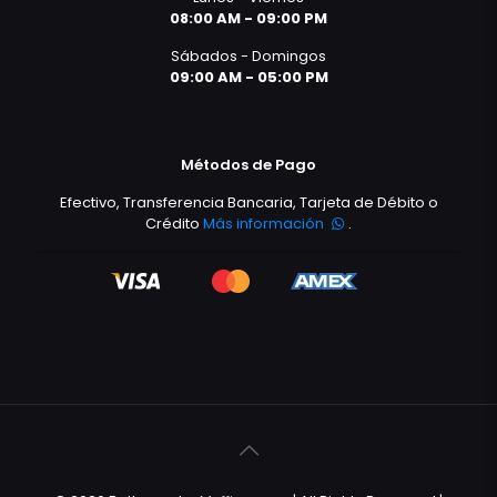
08:00 AM - 09:00 PM
Sábados - Domingos
09:00 AM - 05:00 PM
Métodos de Pago
Efectivo, Transferencia Bancaria, Tarjeta de Débito o
Crédito
Más información
.