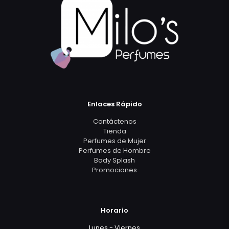
Enlaces Rápido
Contáctenos
Tienda
Perfumes de Mujer
Perfumes de Hombre
Body Splash
Promociones
Horario
Lunes - Viernes