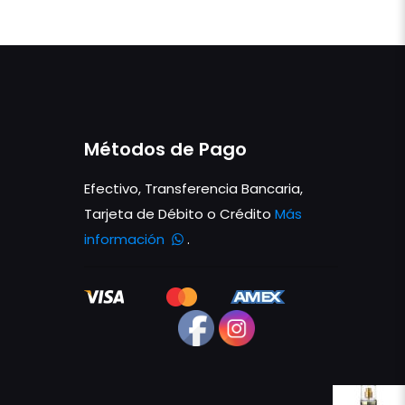
Métodos de Pago
Efectivo, Transferencia Bancaria,
Tarjeta de Débito o Crédito
Más
información
.