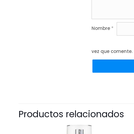
Nombre
*
vez que comente.
Productos relacionados