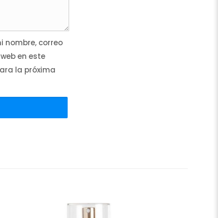
 nombre, correo
 web en este
ara la próxima