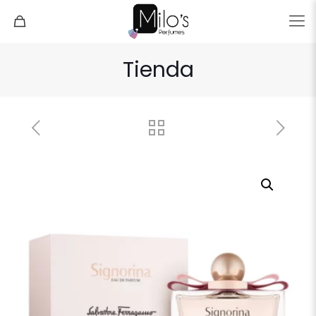
Tienda