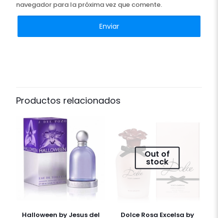
navegador para la próxima vez que comente.
Productos relacionados
Out of
stock
Halloween by Jesus del
Dolce Rosa Excelsa by