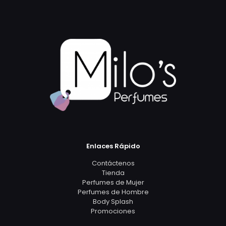
Enlaces Rápido
Contáctenos
Tienda
Perfumes de Mujer
Perfumes de Hombre
Body Splash
Promociones