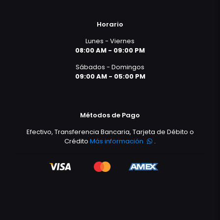
Horario
Lunes - Viernes
08:00 AM - 09:00 PM
Sábados - Domingos
09:00 AM - 05:00 PM
Métodos de Pago
Efectivo, Transferencia Bancaria, Tarjeta de Débito o
Crédito
Más información
.