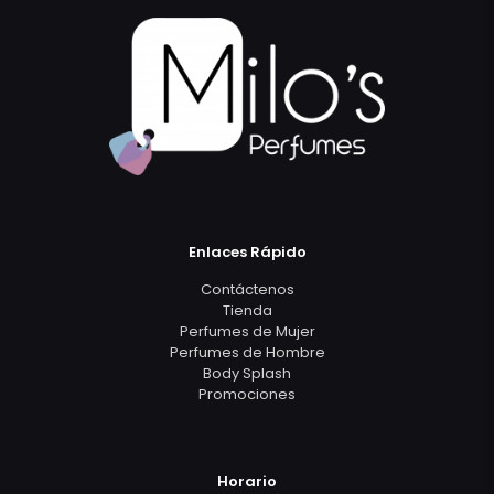
Enlaces Rápido
Contáctenos
Tienda
Perfumes de Mujer
Perfumes de Hombre
Body Splash
Promociones
Horario