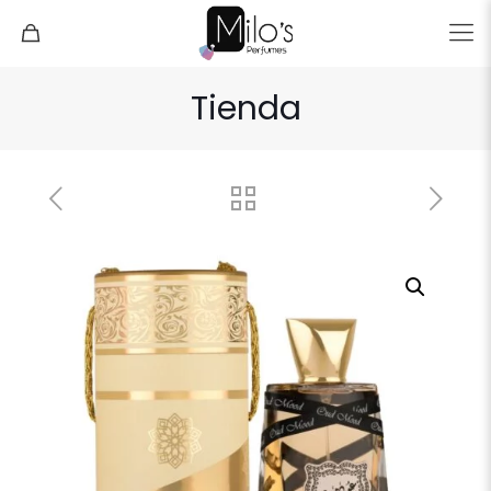
Tienda