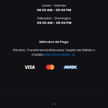
Lunes - Viernes
08:00 AM - 09:00 PM
Sábados - Domingos
09:00 AM - 05:00 PM
Métodos de Pago
Efectivo, Transferencia Bancaria, Tarjeta de Débito o
Crédito
Más información
.