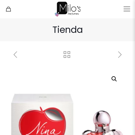
Tienda