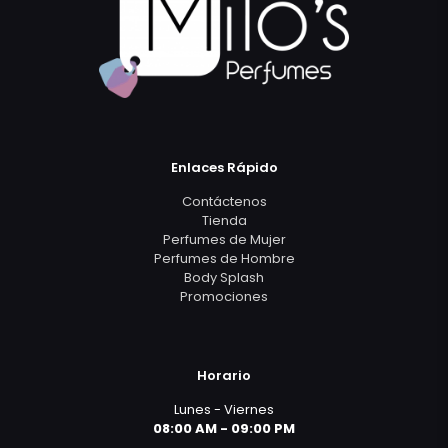
Enlaces Rápido
Contáctenos
Tienda
Perfumes de Mujer
Perfumes de Hombre
Body Splash
Promociones
Horario
Lunes - Viernes
08:00 AM - 09:00 PM