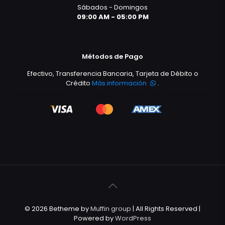
Sábados - Domingos
09:00 AM - 05:00 PM
Métodos de Pago
Efectivo, Transferencia Bancaria, Tarjeta de Débito o
Crédito
Más información
.
© 2026 Betheme by
Muffin group
| All Rights Reserved |
Powered by
WordPress