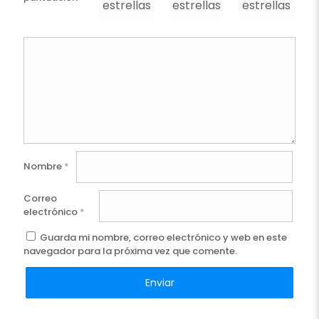
estrellas
estrellas
estrellas
e
Nombre
*
Correo
electrónico
*
Guarda mi nombre, correo electrónico y web en este
navegador para la próxima vez que comente.