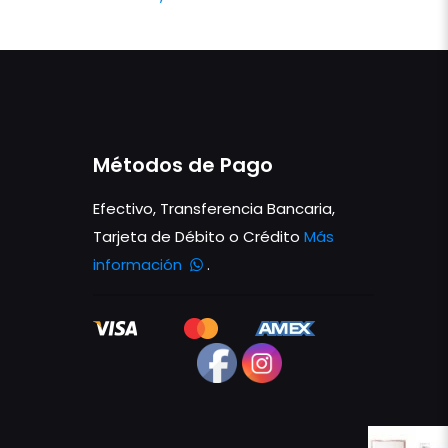
Métodos de Pago
Efectivo, Transferencia Bancaria,
Tarjeta de Débito o Crédito
Más
información
.