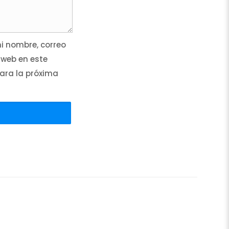
 nombre, correo
 web en este
ara la próxima