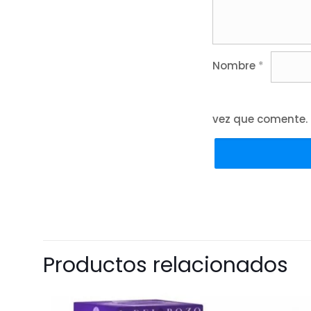
Nombre
*
vez que comente.
Productos relacionados