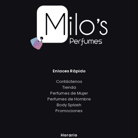
Enlaces Rápido
Contáctenos
Tienda
Perfumes de Mujer
Perfumes de Hombre
Body Splash
Promociones
Horario