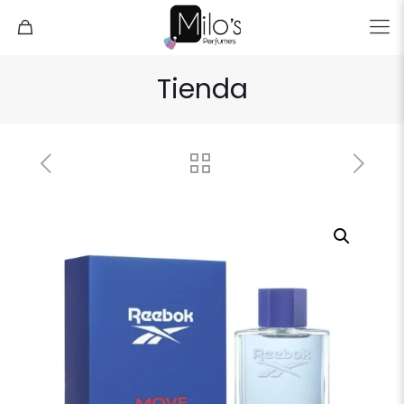
Tienda