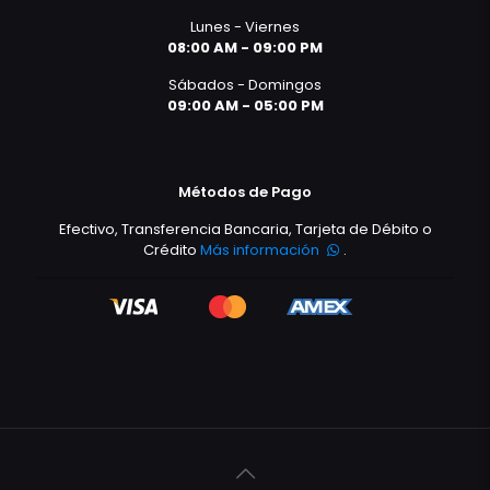
Lunes - Viernes
08:00 AM - 09:00 PM
Sábados - Domingos
09:00 AM - 05:00 PM
Métodos de Pago
Efectivo, Transferencia Bancaria, Tarjeta de Débito o
Crédito
Más información
.