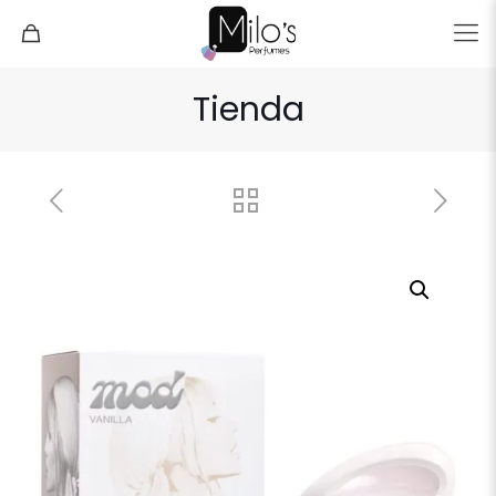
Tienda