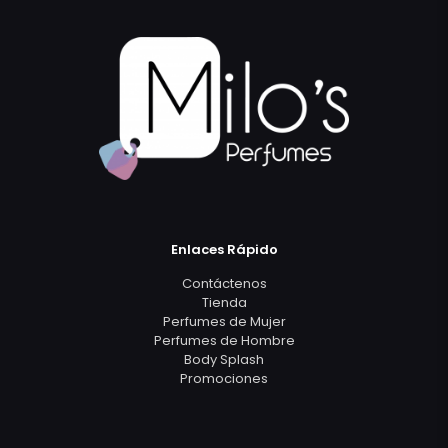
Enlaces Rápido
Contáctenos
Tienda
Perfumes de Mujer
Perfumes de Hombre
Body Splash
Promociones