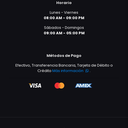
Horario
Lunes - Viernes
08:00 AM - 09:00 PM
Sábados - Domingos
09:00 AM - 05:00 PM
Métodos de Pago
Efectivo, Transferencia Bancaria, Tarjeta de Débito o
Crédito
Más información
.