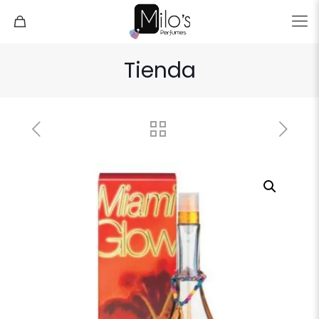
Tienda