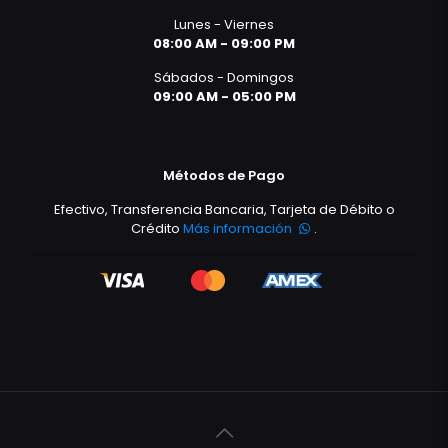
Lunes - Viernes
08:00 AM - 09:00 PM
Sábados - Domingos
09:00 AM - 05:00 PM
Métodos de Pago
Efectivo, Transferencia Bancaria, Tarjeta de Débito o
Crédito
Más información
.