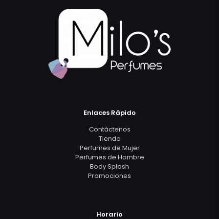
Enlaces Rápido
Contáctenos
Tienda
Perfumes de Mujer
Perfumes de Hombre
Body Splash
Promociones
Horario