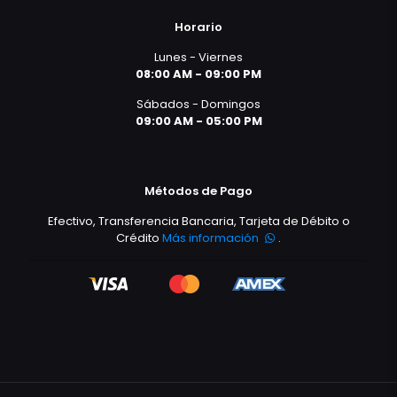
Horario
Lunes - Viernes
08:00 AM - 09:00 PM
Sábados - Domingos
09:00 AM - 05:00 PM
Métodos de Pago
Efectivo, Transferencia Bancaria, Tarjeta de Débito o
Crédito
Más información
.