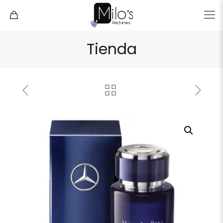
Tienda