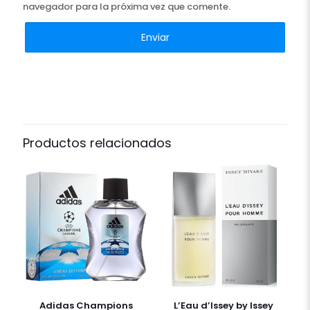
navegador para la próxima vez que comente.
Productos relacionados
Adidas Champions
L’Eau d’Issey by Issey