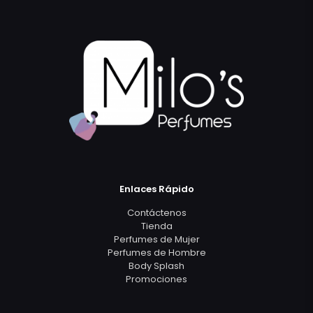
Enlaces Rápido
Contáctenos
Tienda
Perfumes de Mujer
Perfumes de Hombre
Body Splash
Promociones