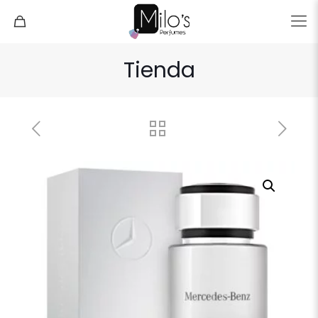
Tienda