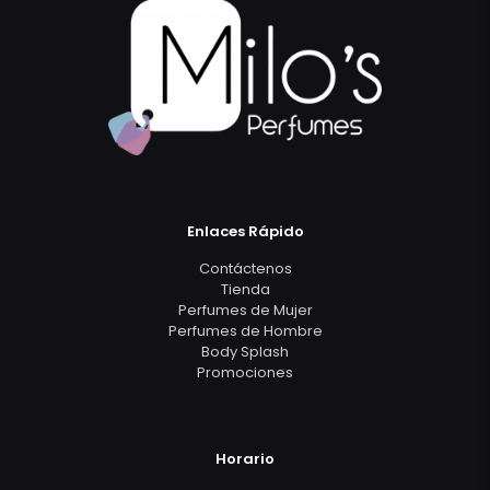
Enlaces Rápido
Contáctenos
Tienda
Perfumes de Mujer
Perfumes de Hombre
Body Splash
Promociones
Horario