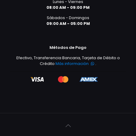
Lunes - Viernes
08:00 AM - 09:00 PM
Sábados - Domingos
09:00 AM - 05:00 PM
Métodos de Pago
Efectivo, Transferencia Bancaria, Tarjeta de Débito o
Crédito
Más información
.