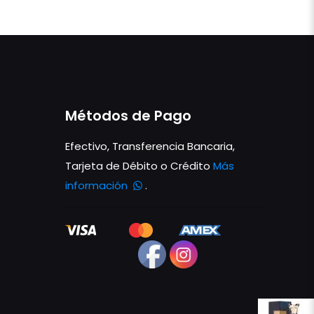
Métodos de Pago
Efectivo, Transferencia Bancaria,
Tarjeta de Débito o Crédito
Más
información
.