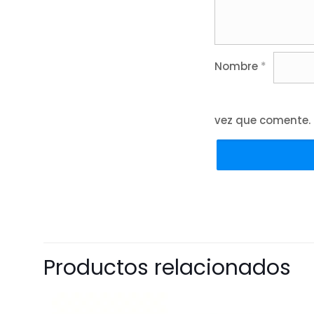
Nombre
*
vez que comente.
Productos relacionados