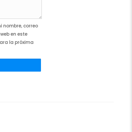
 nombre, correo
 web en este
ara la próxima