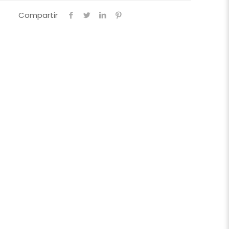
Compartir