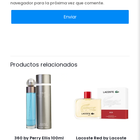
navegador para la próxima vez que comente.
Productos relacionados
360 by Perry Ellis 100ml
Lacoste Red by Lacoste