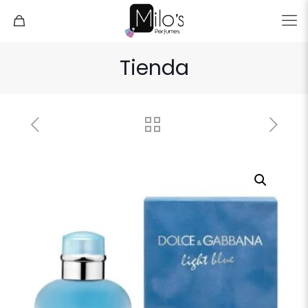
Tienda