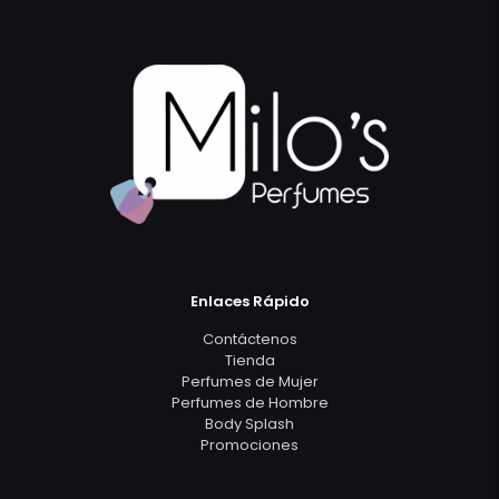
Enlaces Rápido
Contáctenos
Tienda
Perfumes de Mujer
Perfumes de Hombre
Body Splash
Promociones