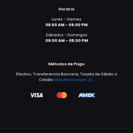
Horario
Lunes - Viernes
08:00 AM - 09:00 PM
Sábados - Domingos
09:00 AM - 05:00 PM
Métodos de Pago
Efectivo, Transferencia Bancaria, Tarjeta de Débito o
Crédito
Más información
.