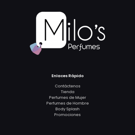
Enlaces Rápido
Contáctenos
Tienda
Perfumes de Mujer
Perfumes de Hombre
Body Splash
Promociones