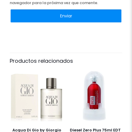
navegador para la próxima vez que comente.
Productos relacionados
Acqua Di Gio by Giorgio
Diesel Zero Plus 75ml EDT