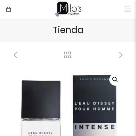
Tienda