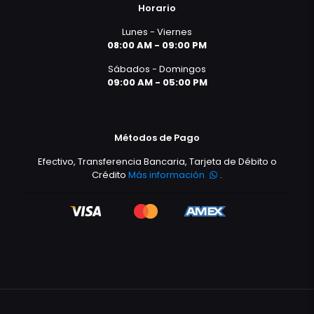
Horario
Lunes - Viernes
08:00 AM - 09:00 PM
Sábados - Domingos
09:00 AM - 05:00 PM
Métodos de Pago
Efectivo, Transferencia Bancaria, Tarjeta de Débito o
Crédito
Más información
.