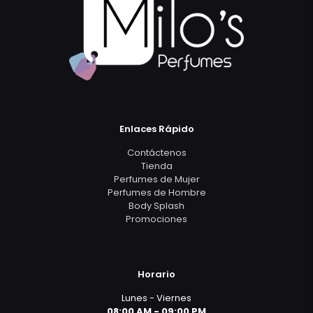
Enlaces Rápido
Contáctenos
Tienda
Perfumes de Mujer
Perfumes de Hombre
Body Splash
Promociones
Horario
Lunes - Viernes
08:00 AM - 09:00 PM