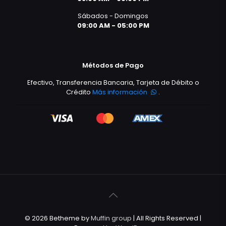
Sábados - Domingos
09:00 AM - 05:00 PM
Métodos de Pago
Efectivo, Transferencia Bancaria, Tarjeta de Débito o
Crédito
Más información
.
© 2026 Betheme by
Muffin group
| All Rights Reserved |