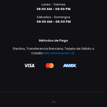
Lunes - Viernes
08:00 AM - 09:00 PM
Sábados - Domingos
09:00 AM - 05:00 PM
Métodos de Pago
Efectivo, Transferencia Bancaria, Tarjeta de Débito o
Crédito
Más información
.