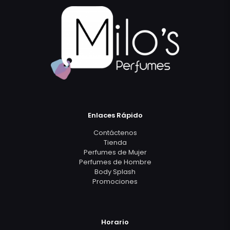
Enlaces Rápido
Contáctenos
Tienda
Perfumes de Mujer
Perfumes de Hombre
Body Splash
Promociones
Horario