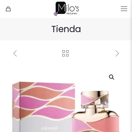
Tienda