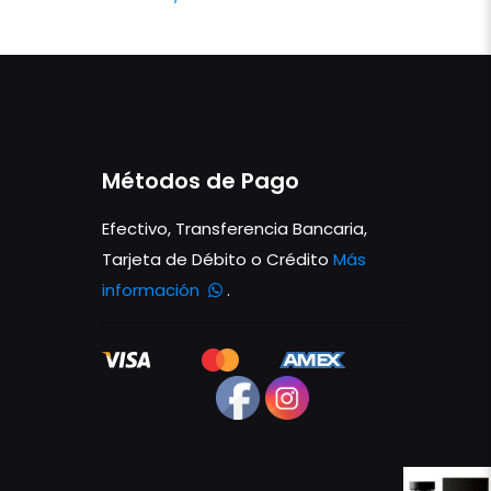
Métodos de Pago
Efectivo, Transferencia Bancaria,
Tarjeta de Débito o Crédito
Más
información
.