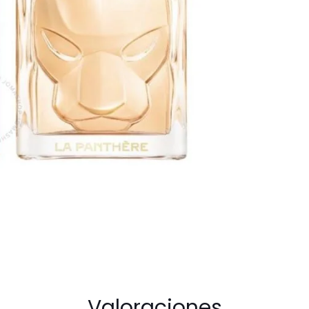
cantidad
Valoraciones