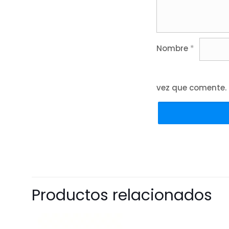
Nombre
*
vez que comente.
Productos relacionados