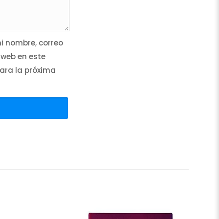
 nombre, correo
 web en este
ara la próxima