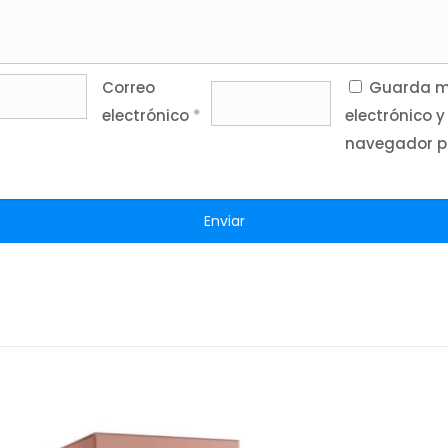
Correo
Guarda mi
electrónico
*
electrónico y
navegador p