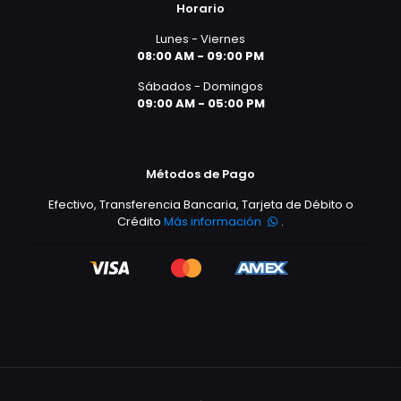
Horario
Lunes - Viernes
08:00 AM - 09:00 PM
Sábados - Domingos
09:00 AM - 05:00 PM
Métodos de Pago
Efectivo, Transferencia Bancaria, Tarjeta de Débito o
Crédito
Más información
.