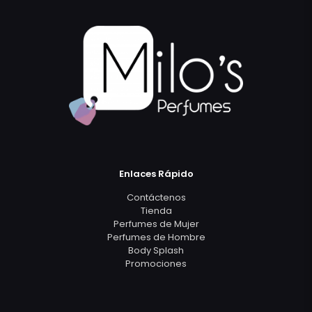
Enlaces Rápido
Contáctenos
Tienda
Perfumes de Mujer
Perfumes de Hombre
Body Splash
Promociones