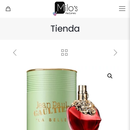
Tienda