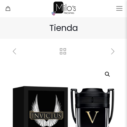
Tienda