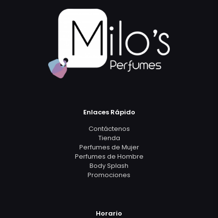
Enlaces Rápido
Contáctenos
Tienda
Perfumes de Mujer
Perfumes de Hombre
Body Splash
Promociones
Horario