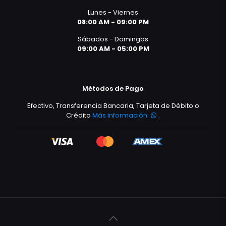
Lunes - Viernes
08:00 AM - 09:00 PM
Sábados - Domingos
09:00 AM - 05:00 PM
Métodos de Pago
Efectivo, Transferencia Bancaria, Tarjeta de Débito o
Crédito
Más información
.