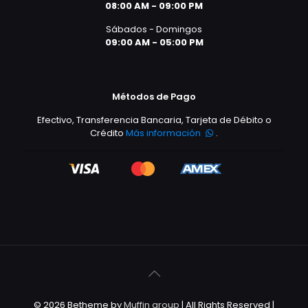
08:00 AM - 09:00 PM
Sábados - Domingos
09:00 AM - 05:00 PM
Métodos de Pago
Efectivo, Transferencia Bancaria, Tarjeta de Débito o
Crédito
Más información
.
© 2026 Betheme by
Muffin group
| All Rights Reserved |