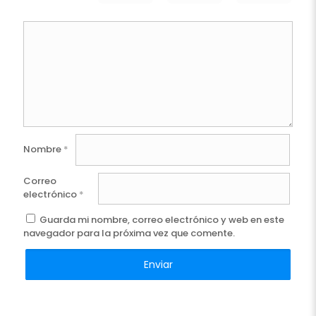
Nombre
*
Correo
electrónico
*
Guarda mi nombre, correo electrónico y web en este
navegador para la próxima vez que comente.