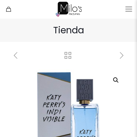
Tienda