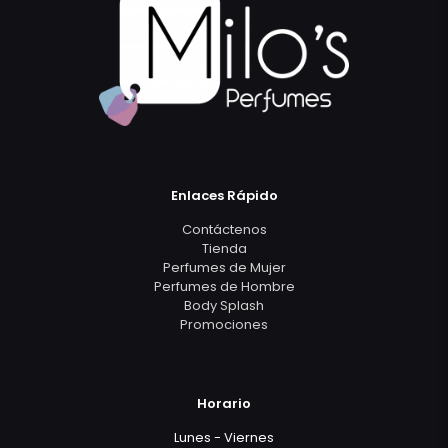
Enlaces Rápido
Contáctenos
Tienda
Perfumes de Mujer
Perfumes de Hombre
Body Splash
Promociones
Horario
Lunes - Viernes