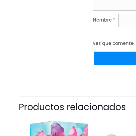
Nombre
*
vez que comente.
Productos relacionados