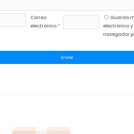
Correo
Guarda mi
electrónico
*
electrónico y
navegador p