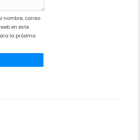
 nombre, correo
 web en este
ara la próxima