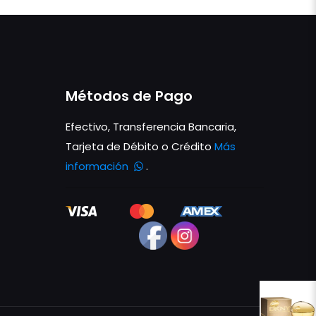
Métodos de Pago
Efectivo, Transferencia Bancaria,
Tarjeta de Débito o Crédito
Más
información
.