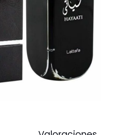
Valoraciones