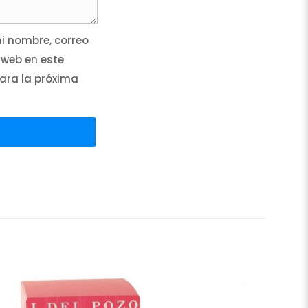
 nombre, correo
 web en este
ara la próxima