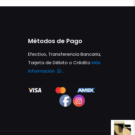
Métodos de Pago
Efectivo, Transferencia Bancaria,
Tarjeta de Débito o Crédito
Más
información
.