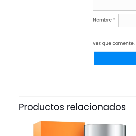
Nombre
*
vez que comente.
Productos relacionados