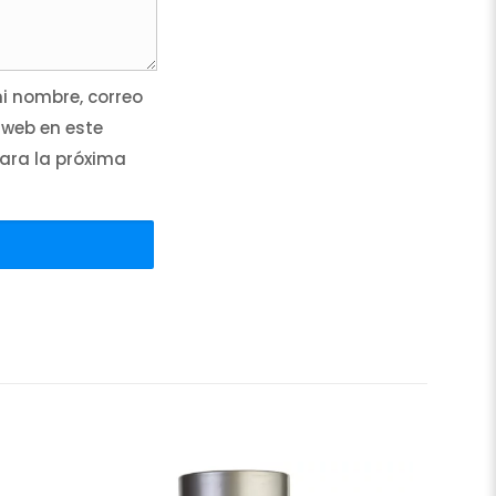
 nombre, correo
 web en este
ara la próxima