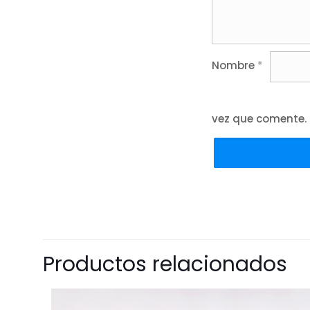
Nombre
*
vez que comente.
Productos relacionados