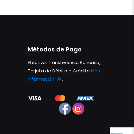
Métodos de Pago
Efectivo, Transferencia Bancaria,
Tarjeta de Débito o Crédito
Más
información
.