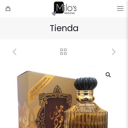
Tienda