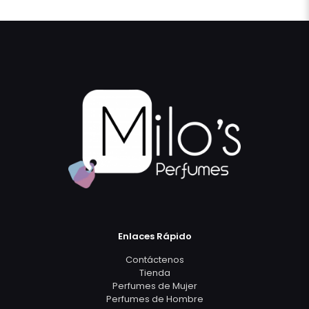
Enlaces Rápido
Contáctenos
Tienda
Perfumes de Mujer
Perfumes de Hombre