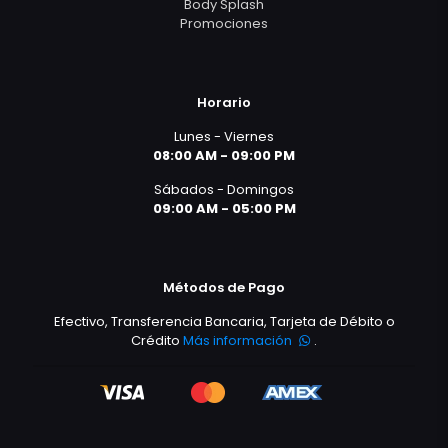
Body Splash
Promociones
Horario
Lunes - Viernes
08:00 AM - 09:00 PM
Sábados - Domingos
09:00 AM - 05:00 PM
Métodos de Pago
Efectivo, Transferencia Bancaria, Tarjeta de Débito o
Crédito
Más información
.