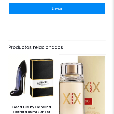
Productos relacionados
Good Girl by Carolina
Herrera 80ml EDP For