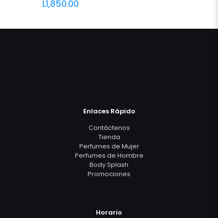
L
1,850.00
Enlaces Rápido
Contáctenos
Tienda
Perfumes de Mujer
Perfumes de Hombre
Body Splash
Promociones
Horario