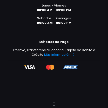
Lunes - Viernes
08:00 AM - 09:00 PM
Sábados - Domingos
09:00 AM - 05:00 PM
Métodos de Pago
Efectivo, Transferencia Bancaria, Tarjeta de Débito o
Crédito
Más información
.