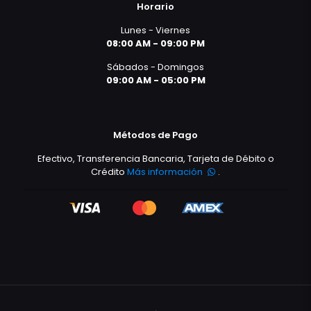
Horario
Lunes - Viernes
08:00 AM - 09:00 PM
Sábados - Domingos
09:00 AM - 05:00 PM
Métodos de Pago
Efectivo, Transferencia Bancaria, Tarjeta de Débito o
Crédito
Más información
.