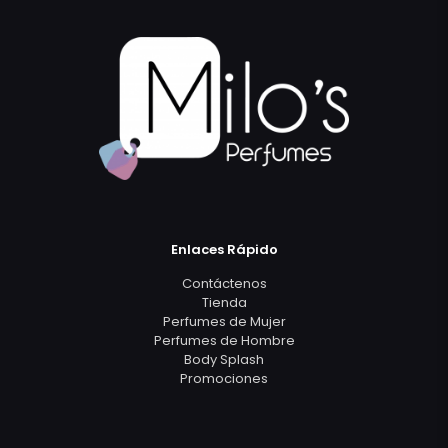
Enlaces Rápido
Contáctenos
Tienda
Perfumes de Mujer
Perfumes de Hombre
Body Splash
Promociones