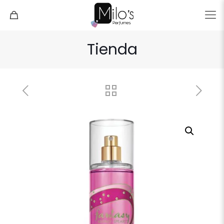
Tienda