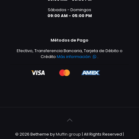
Sábados - Domingos
09:00 AM - 05:00 PM
Métodos de Pago
Efectivo, Transferencia Bancaria, Tarjeta de Débito o
Crédito
Más información
.
© 2026 Betheme by
Muffin group
| All Rights Reserved |