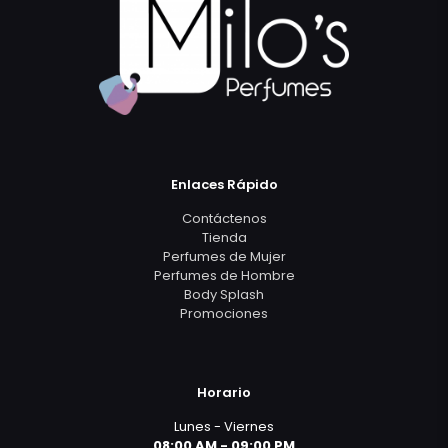
Enlaces Rápido
Contáctenos
Tienda
Perfumes de Mujer
Perfumes de Hombre
Body Splash
Promociones
Horario
Lunes - Viernes
08:00 AM - 09:00 PM