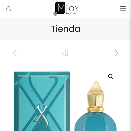
Tienda