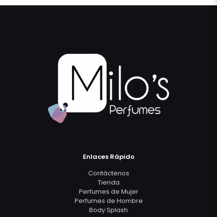
Enlaces Rápido
Contáctenos
Tienda
Perfumes de Mujer
Perfumes de Hombre
Body Splash