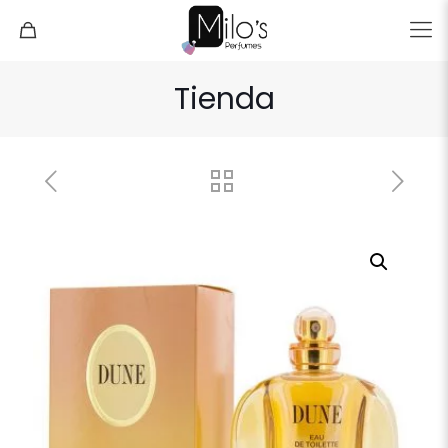
Tienda