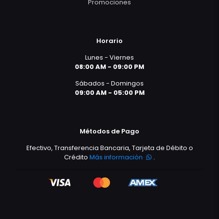
Promociones
Horario
Lunes - Viernes
08:00 AM - 09:00 PM
Sábados - Domingos
09:00 AM - 05:00 PM
Métodos de Pago
Efectivo, Transferencia Bancaria, Tarjeta de Débito o
Crédito
Más información
.