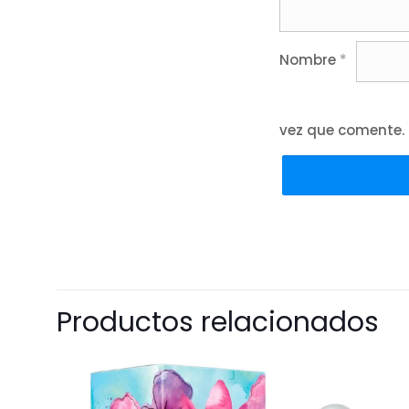
Nombre
*
vez que comente.
Productos relacionados