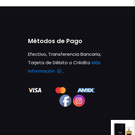
Métodos de Pago
Efectivo, Transferencia Bancaria,
Tarjeta de Débito o Crédito
Más
información
.