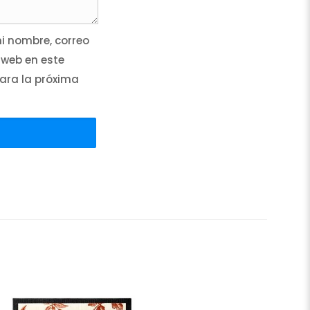
 nombre, correo
 web en este
ara la próxima