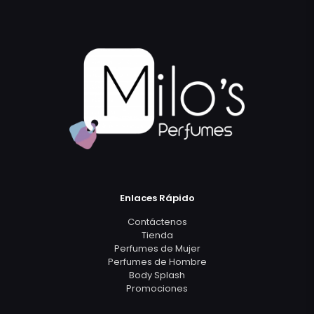
Enlaces Rápido
Contáctenos
Tienda
Perfumes de Mujer
Perfumes de Hombre
Body Splash
Promociones