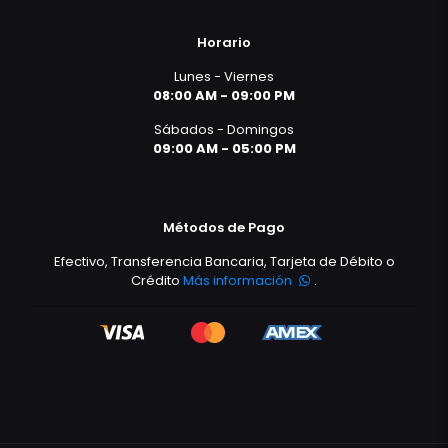
Horario
Lunes - Viernes
08:00 AM - 09:00 PM
Sábados - Domingos
09:00 AM - 05:00 PM
Métodos de Pago
Efectivo, Transferencia Bancaria, Tarjeta de Débito o
Crédito
Más información
.