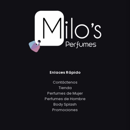
Enlaces Rápido
Contáctenos
Tienda
Perfumes de Mujer
Perfumes de Hombre
Body Splash
Promociones