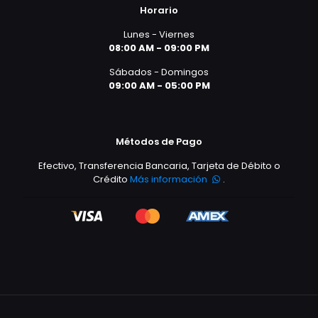
Horario
Lunes - Viernes
08:00 AM - 09:00 PM
Sábados - Domingos
09:00 AM - 05:00 PM
Métodos de Pago
Efectivo, Transferencia Bancaria, Tarjeta de Débito o
Crédito
Más información
.