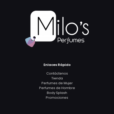
Enlaces Rápido
Contáctenos
Tienda
Perfumes de Mujer
Perfumes de Hombre
Body Splash
Promociones