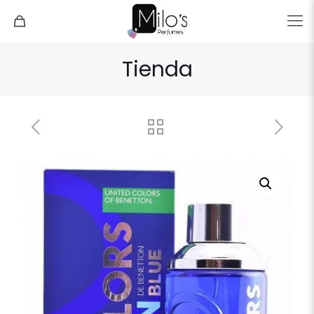
Tienda