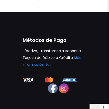
Métodos de Pago
Efectivo, Transferencia Bancaria,
Tarjeta de Débito o Crédito
Más
información
.