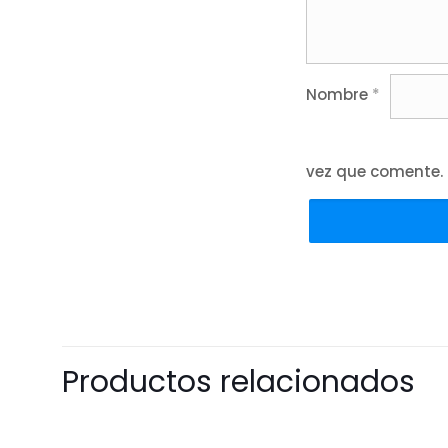
Nombre
*
vez que comente.
Productos relacionados