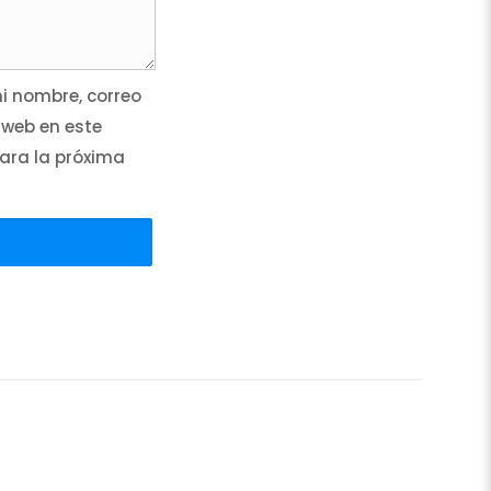
 nombre, correo
 web en este
ara la próxima