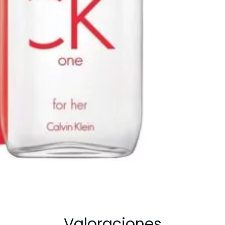
Valoraciones