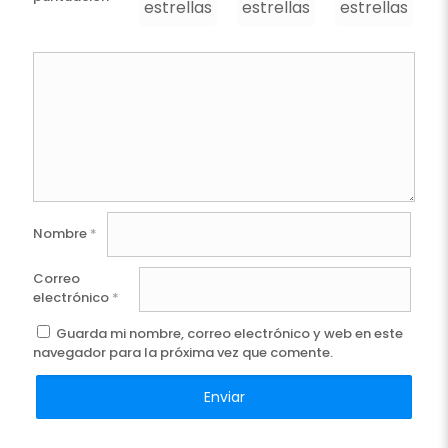
estrellas
estrellas
estrellas
e
Nombre
*
Correo
electrónico
*
Guarda mi nombre, correo electrónico y web en este
navegador para la próxima vez que comente.