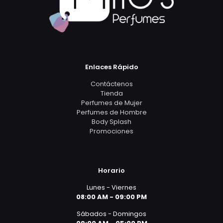
Enlaces Rápido
Contáctenos
Tienda
Perfumes de Mujer
Perfumes de Hombre
Body Splash
Promociones
Horario
Lunes - Viernes
08:00 AM - 09:00 PM
Sábados - Domingos