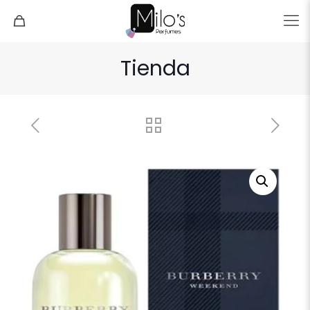
Tienda