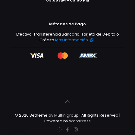
09:00 AM - 05:00 PM
Métodos de Pago
Efectivo, Transferencia Bancaria, Tarjeta de Débito o
Crédito
Más información
.
© 2026 Betheme by
Muffin group
| All Rights Reserved |
Powered by
WordPress